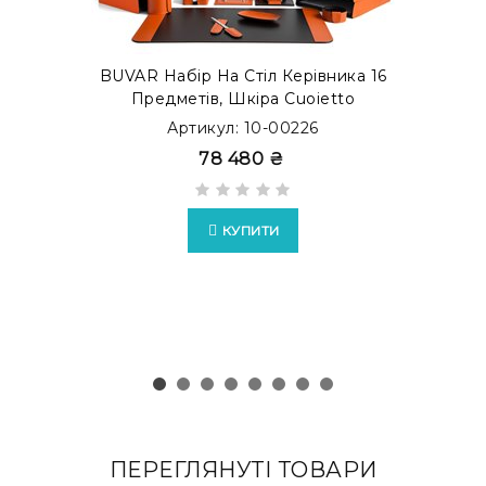
BUVAR Набір На Стіл Керівника 16
Предметів, Шкіра Cuoietto
Артикул: 10-00226
78 480 ₴
КУПИТИ
ПЕРЕГЛЯНУТІ ТОВАРИ