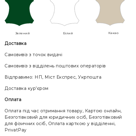
Какао
Зелений
Білий
Доставка
Самовивіз з точок видачі
Самовивіз з відділень поштових операторів
Відправимо: НП, Міст Експрес, Укрпошта
Доставка кур'єром
Оплата
Оплата під час отримання товару, Картою онлайн,
Безготівковий для юридичних осіб, Безготівковий
для фізичних осіб, Оплата карткою у відділенні,
PrivatPay