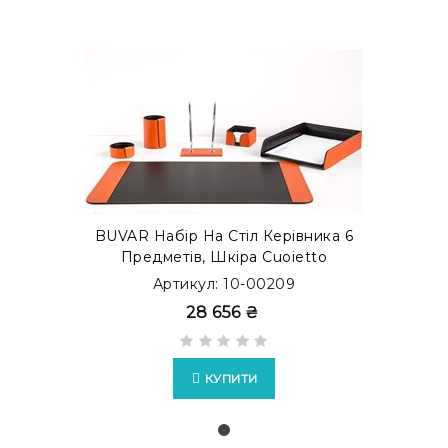
BUVAR Набір На Стіл Керівника 6
Предметів, Шкіра Cuoietto
Артикул: 10-00209
28 656 ₴
КУПИТИ