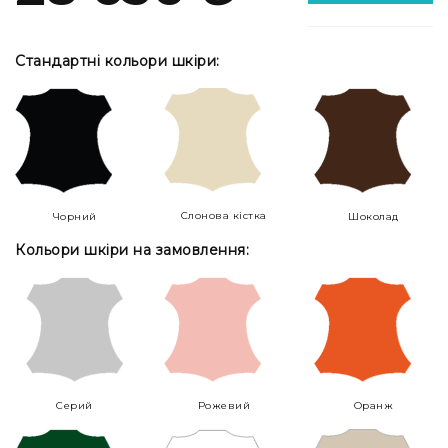
Стандартні кольори шкіри:
Слонова кістка
Чорний
Шоколад
Кольори шкіри на замовлення:
Серий
Рожевий
Оранж