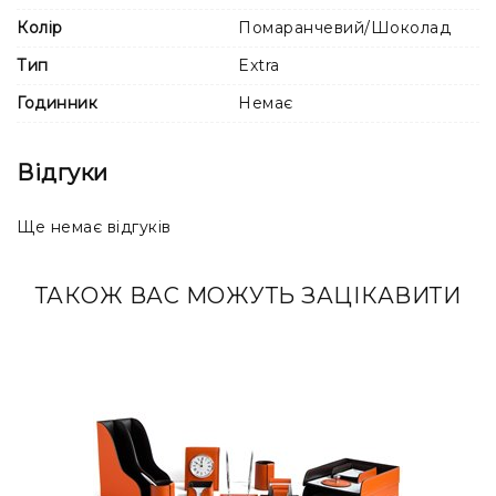
Колір
Помаранчевий/Шоколад
Тип
Extra
Годинник
Немає
Відгуки
Ще немає відгуків
ТАКОЖ ВАС МОЖУТЬ ЗАЦІКАВИТИ