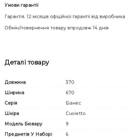
Умови гарантії
Гарантія. 12 місяців офіційної гарантії від виробника
Обмін/повернення товару впродовж 14 днів
Деталі товару
Довжина
370
Ширина
670
Серія
Бізнес
Шкіра
Cuoietto
Модель Бювару
9
Предметів У Наборі
6