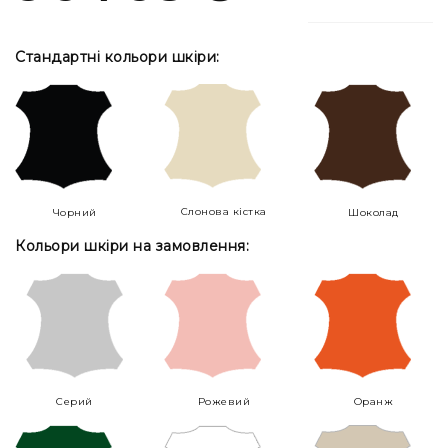
Стандартні кольори шкіри:
Слонова кістка
Чорний
Шоколад
Кольори шкіри на замовлення:
Серий
Рожевий
Оранж