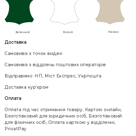
Какао
Зелений
Білий
Доставка
Самовивіз з точок видачі
Самовивіз з відділень поштових операторів
Відправимо: НП, Міст Експрес, Укрпошта
Доставка кур'єром
Оплата
Оплата під час отримання товару, Картою онлайн,
Безготівковий для юридичних осіб, Безготівковий
для фізичних осіб, Оплата карткою у відділенні,
PrivatPay