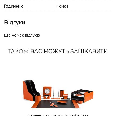
Годинник
Немає
Відгуки
Ще немає відгуків
ТАКОЖ ВАС МОЖУТЬ ЗАЦІКАВИТИ