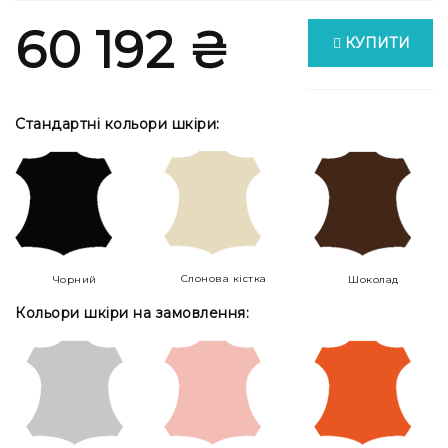
60 192 ₴
КУПИТИ
Стандартні кольори шкіри:
Слонова кістка
Чорний
Шоколад
Кольори шкіри на замовлення: