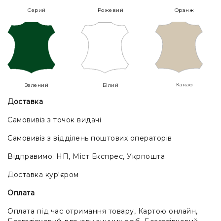
Серий
Рожевий
Оранж
Какао
Зелений
Білий
Доставка
Самовивіз з точок видачі
Самовивіз з відділень поштових операторів
Відправимо: НП, Міст Експрес, Укрпошта
Доставка кур'єром
Оплата
Оплата під час отримання товару, Картою онлайн,