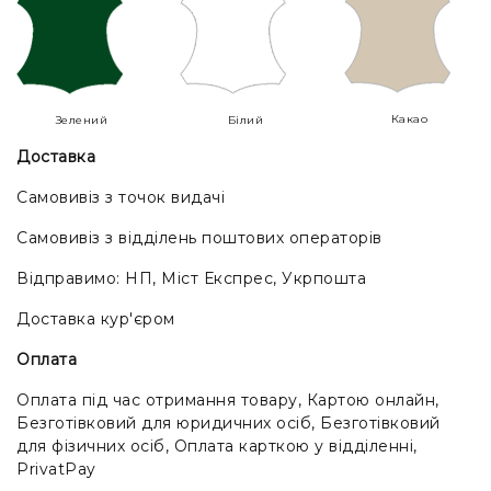
Какао
Зелений
Білий
Доставка
Самовивіз з точок видачі
Самовивіз з відділень поштових операторів
Відправимо: НП, Міст Експрес, Укрпошта
Доставка кур'єром
Оплата
Оплата під час отримання товару, Картою онлайн,
Безготівковий для юридичних осіб, Безготівковий
для фізичних осіб, Оплата карткою у відділенні,
PrivatPay