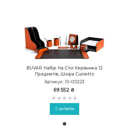
BUVAR Набір На Стіл Керівника 12
Предметів, Шкіра Cuoietto
Артикул: 10-00223
69 552 ₴
КУПИТИ