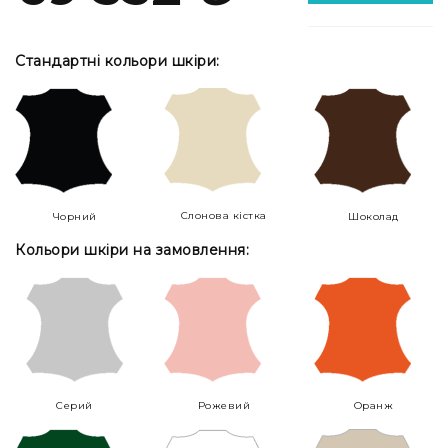
Стандартні кольори шкіри:
Слонова кістка
Чорний
Шоколад
Кольори шкіри на замовлення:
Серий
Рожевий
Оранж