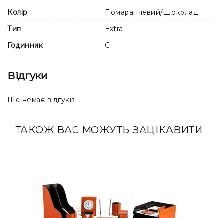
Колір
Помаранчевий/Шоколад
Тип
Extra
Годинник
Є
Відгуки
Ще немає відгуків
ТАКОЖ ВАС МОЖУТЬ ЗАЦІКАВИТИ