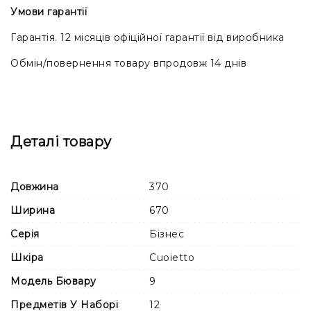
Умови гарантії
Гарантія. 12 місяців офіційної гарантії від виробника
Обмін/повернення товару впродовж 14 днів
Деталі товару
Довжина
370
Ширина
670
Серія
Бізнес
Шкіра
Cuoietto
Модель Бювару
9
Предметів У Наборі
12