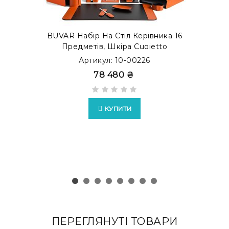
BUVAR Набір На Стіл Керівника 16
Предметів, Шкіра Cuoietto
Артикул: 10-00226
78 480 ₴
КУПИТИ
ПЕРЕГЛЯНУТІ ТОВАРИ