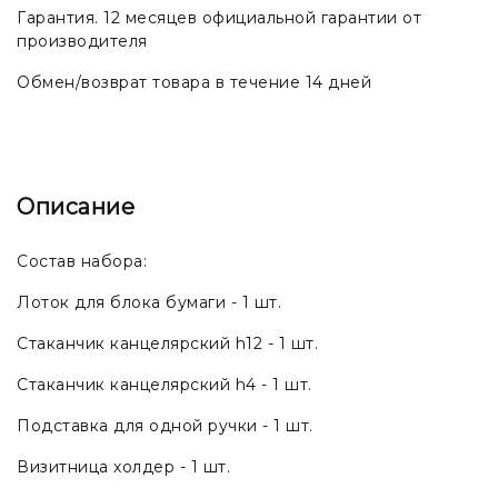
Гарантия. 12 месяцев официальной гарантии от
производителя
Обмен/возврат товара в течение 14 дней
Описание
Состав набора:
Лоток для блока бумаги - 1 шт.
Стаканчик канцелярский h12 - 1 шт.
Стаканчик канцелярский h4 - 1 шт.
Подставка для одной ручки - 1 шт.
Визитница холдер - 1 шт.