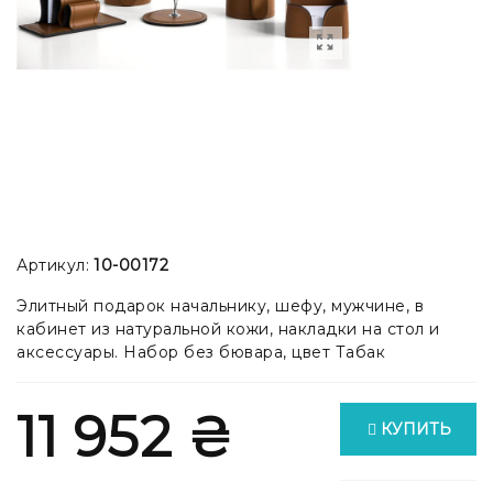
Артикул:
10-00172
Элитный подарок начальнику, шефу, мужчине, в
кабинет из натуральной кожи, накладки на стол и
аксессуары. Набор без бювара, цвет Табак
11 952 ₴
КУПИТЬ