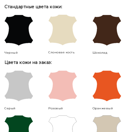
Стандартные цвета кожи:
Слоновая кость
Черный
Шоколад
Цвета кожи на заказ:
Серый
Розовый
Оранжевый