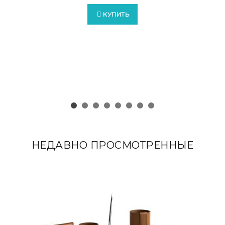
КУПИТЬ
НЕДАВНО ПРОСМОТРЕННЫЕ