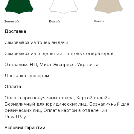
Какао
Зеленый
Белый
Доставка
Самовывоз из точек выдачи
Самовывоз из отделений почтовых операторов
Отправим: НП, Мист Экспресс, Укрпочта
Доставка курьером
Оплата
Оплата при получении товара, Картой онлайн,
Безналичный для юридических лиц, Безналичный для
физических лиц, Оплата картой в отделении,
PrivatPay
Условия гарантии