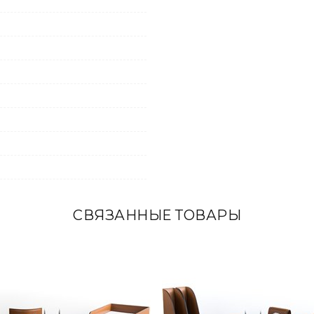
СВЯЗАННЫЕ ТОВАРЫ