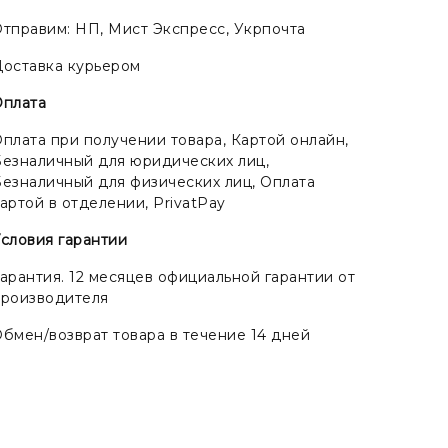
тправим: НП, Мист Экспресс, Укрпочта
оставка курьером
Оплата
плата при получении товара, Картой онлайн,
езналичный для юридических лиц,
езналичный для физических лиц, Оплата
артой в отделении, PrivatPay
словия гарантии
арантия. 12 месяцев официальной гарантии от
производителя
бмен/возврат товара в течение 14 дней