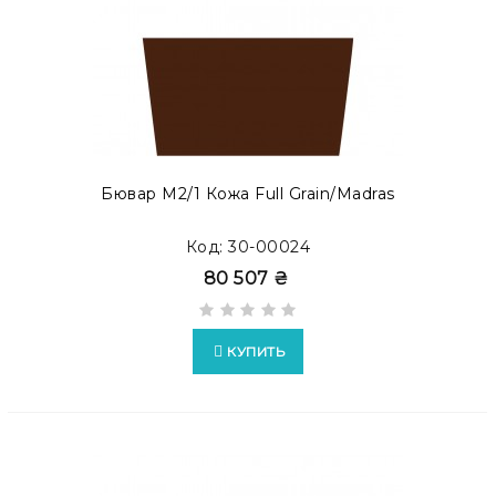
Бювар М2/1 Кожа Full Grain/Madras
Код: 30-00024
80 507 ₴
КУПИТЬ