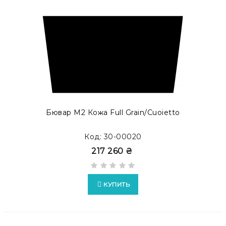
Бювар М2 Кожа Full Grain/Cuoietto
Код: 30-00020
217 260 ₴
КУПИТЬ