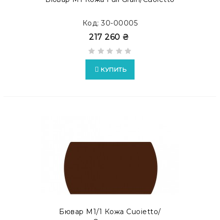
Код: 30-00005
217 260 ₴
КУПИТЬ
Бювар М1/1 Кожа Cuoietto/