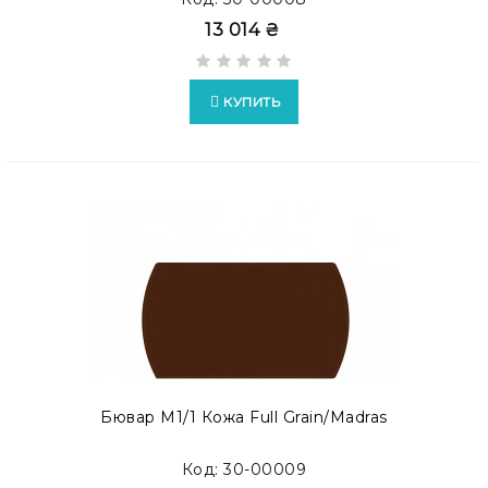
13 014 ₴
КУПИТЬ
Бювар М1/1 Кожа Full Grain/Madras
Код: 30-00009