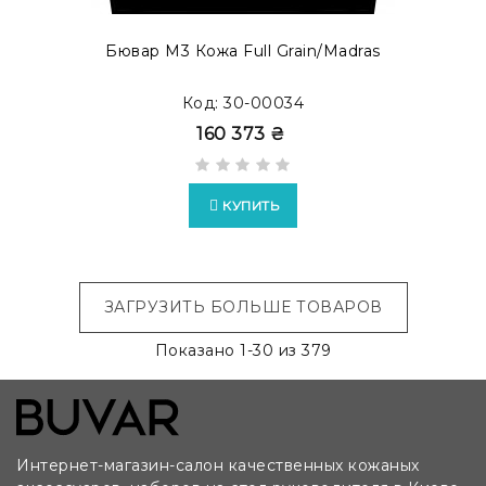
Бювар М3 Кожа Full Grain/Madras
Код: 30-00034
160 373 ₴
КУПИТЬ
ЗАГРУЗИТЬ БОЛЬШЕ ТОВАРОВ
Показано
1
-30 из 379
Интернет-магазин-салон качественных кожаных