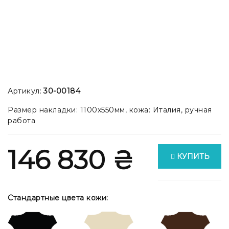
Артикул:
30-00184
Размер накладки: 1100x550мм, кожа: Италия, ручная
работа
146 830 ₴
КУПИТЬ
Стандартные цвета кожи: