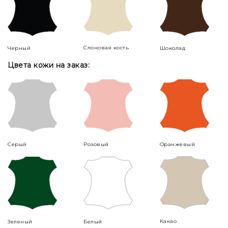
Слоновая кость
Черный
Шоколад
Цвета кожи на заказ:
Серый
Розовый
Оранжевый
Какао
Зеленый
Белый