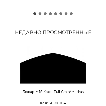
НЕДАВНО ПРОСМОТРЕННЫЕ
Бювар М15 Кожа Full Grain/Madras
Код: 30-00184