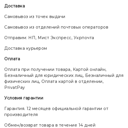
Доставка
Самовывоз из точек выдачи
Самовывоз из отделений почтовых операторов
Отправим: НП, Мист Экспресс, Укрпочта
Доставка курьером
Оплата
Оплата при получении товара, Картой онлайн,
Безналичный для юридических лиц, Безналичный для
физических лиц, Оплата картой в отделении,
PrivatPay
Условия гарантии
Гарантия. 12 месяцев официальной гарантии от
производителя
Обмен/возврат товара в течение 14 дней