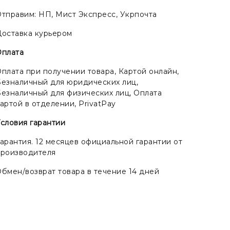
тправим: НП, Мист Экспресс, Укрпочта
оставка курьером
Оплата
плата при получении товара, Картой онлайн,
езналичный для юридических лиц,
езналичный для физических лиц, Оплата
артой в отделении, PrivatPay
словия гарантии
арантия. 12 месяцев официальной гарантии от
производителя
бмен/возврат товара в течение 14 дней