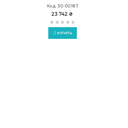
Код: 30-00187
23 742 ₴
КУПИТЬ