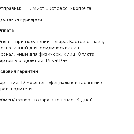
тправим: НП, Мист Экспресс, Укрпочта
оставка курьером
Оплата
плата при получении товара, Картой онлайн,
езналичный для юридических лиц,
езналичный для физических лиц, Оплата
артой в отделении, PrivatPay
словия гарантии
арантия. 12 месяцев официальной гарантии от
производителя
бмен/возврат товара в течение 14 дней