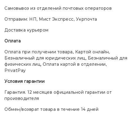
Самовывоз из отделений почтовых операторов
Отправим: НП, Мист Экспресс, Укрпочта
Доставка курьером
Оплата
Оплата при получении товара, Картой онлайн,
Безналичный для юридических лиц, Безналичный для
физических лиц, Оплата картой в отделении,
PrivatPay
Условия гарантии
Гарантия. 12 месяцев официальной гарантии от
производителя
Обмен/возврат товара в течение 14 дней