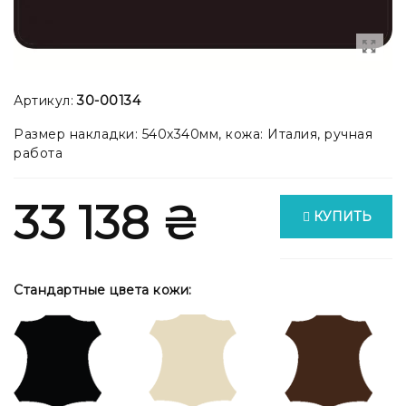
Артикул:
30-00134
Размер накладки: 540x340мм, кожа: Италия, ручная
работа
33 138 ₴
КУПИТЬ
Стандартные цвета кожи: