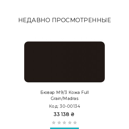
НЕДАВНО ПРОСМОТРЕННЫЕ
Бювар М9/3 Кожа Full
Grain/Madras
Код: 30-00134
33 138 ₴