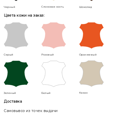
Слоновая кость
Черный
Шоколад
Цвета кожи на заказ:
Серый
Розовый
Оранжевый
Какао
Зеленый
Белый
Доставка
Самовывоз из точек выдачи