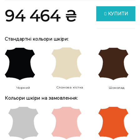
94 464 ₴
КУПИТИ
Стандартні кольори шкіри:
Слонова кістка
Чорний
Шоколад
Кольори шкіри на замовлення: