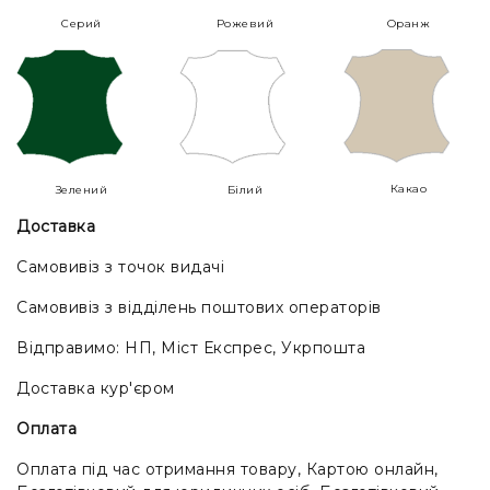
Серий
Рожевий
Оранж
Какао
Зелений
Білий
Доставка
Самовивіз з точок видачі
Самовивіз з відділень поштових операторів
Відправимо: НП, Міст Експрес, Укрпошта
Доставка кур'єром
Оплата
Оплата під час отримання товару, Картою онлайн,