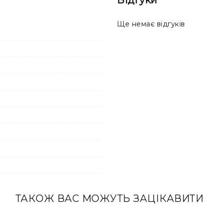
Ще немає відгуків
ТАКОЖ ВАС МОЖУТЬ ЗАЦІКАВИТИ