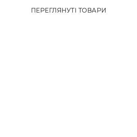
ПЕРЕГЛЯНУТІ ТОВАРИ