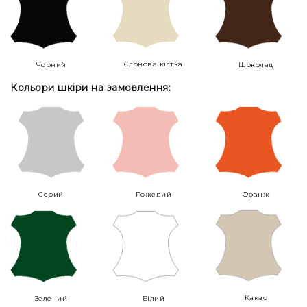
Слонова кістка
Чорний
Шоколад
Кольори шкіри на замовлення:
Серий
Рожевий
Оранж
Какао
Зелений
Білий