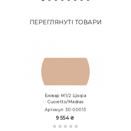
ПЕРЕГЛЯНУТІ ТОВАРИ
Бювар М1/2 Шкіра
Cuoietto/Madras
Артикул: 30-00013
9 554 ₴