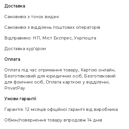
Доставка
Самовивіз з точок видачі
Самовивіз з відділень поштових операторів
Відправимо: НП, Міст Експрес, Укрпошта
Доставка кур'єром
Оплата
Оплата під час отримання товару, Картою онлайн,
Безготівковий для юридичних осіб, Безготівковий
для фізичних осіб, Оплата карткою у відділенні,
PrivatPay
Умови гарантії
Гарантія. 12 місяців офіційної гарантії від виробника
Обмін/повернення товару впродовж 14 днів