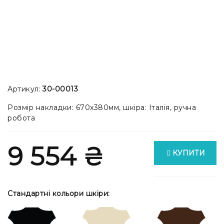
Артикул:
30-00013
Розмір накладки: 670x380мм, шкіра: Італія, ручна
робота
9 554 ₴
КУПИТИ
Стандартні кольори шкіри: