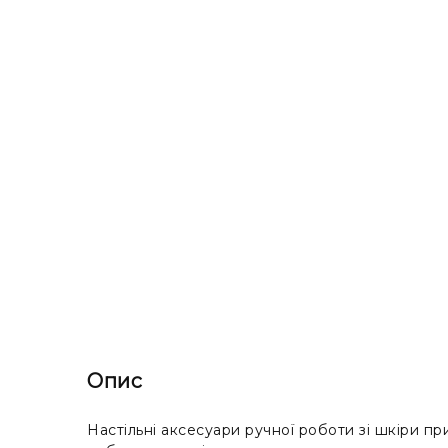
Опис
Настільні аксесуари ручної роботи зі шкіри п