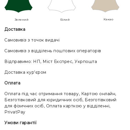
Какао
Зелений
Білий
Доставка
Самовивіз з точок видачі
Самовивіз з відділень поштових операторів
Відправимо: НП, Міст Експрес, Укрпошта
Доставка кур'єром
Оплата
Оплата під час отримання товару, Картою онлайн,
Безготівковий для юридичних осіб, Безготівковий
для фізичних осіб, Оплата карткою у відділенні,
PrivatPay
Умови гарантії