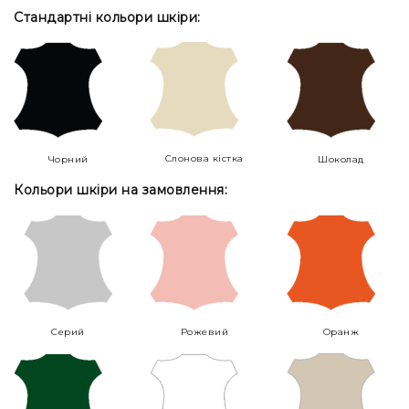
Стандартні кольори шкіри:
Слонова кістка
Чорний
Шоколад
Кольори шкіри на замовлення:
Серий
Рожевий
Оранж