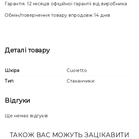
Гарантія. 12 місяців офіційної гарантії від виробника
Обмін/повернення товару впродовж 14 днів
Деталі товару
Шкіра
Cuoietto
Тип
Стаканчики
Відгуки
Ще немає відгуків
ТАКОЖ ВАС МОЖУТЬ ЗАЦІКАВИТИ