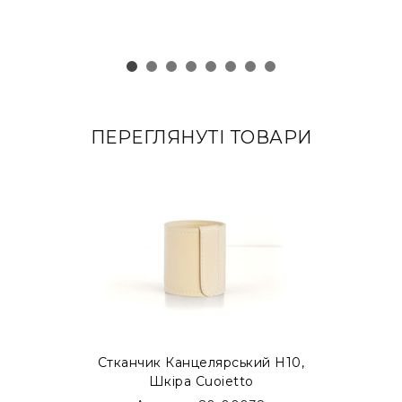
ПЕРЕГЛЯНУТІ ТОВАРИ
Стканчик Канцелярський H10,
Шкіра Cuoietto