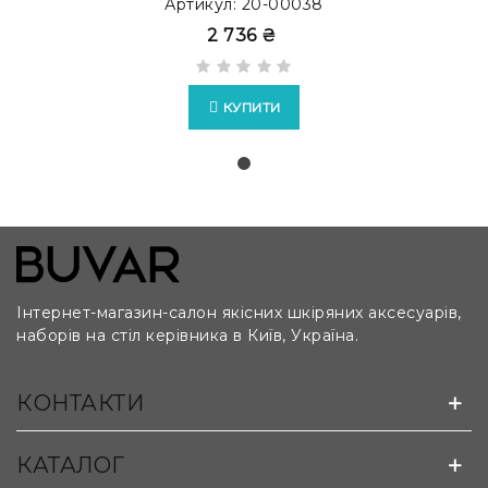
Артикул: 20-00038
2 736 ₴
КУПИТИ
Інтернет-магазин-салон якісних шкіряних аксесуарів,
наборів на стіл керівника в Київ, Україна.
КОНТАКТИ
КАТАЛОГ