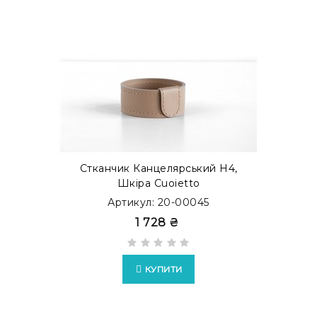
Стканчик Канцелярський H4,
Шкіра Cuoietto
Артикул: 20-00045
1 728 ₴
КУПИТИ