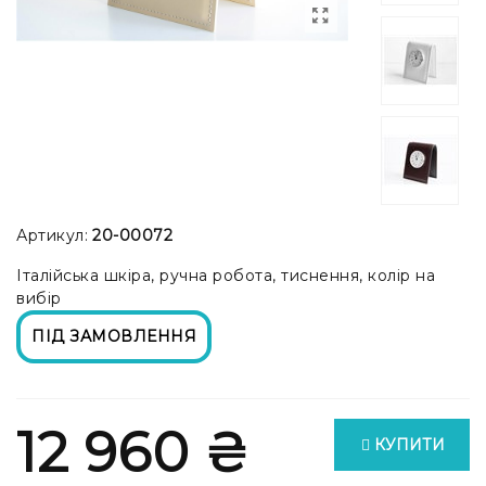
Артикул:
20-00072
Італійська шкіра, ручна робота, тиснення, колір на
вибір
ПІД ЗАМОВЛЕННЯ
12 960 ₴
КУПИТИ