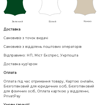
Какао
Зелений
Білий
Доставка
Самовивіз з точок видачі
Самовивіз з відділень поштових операторів
Відправимо: НП, Міст Експрес, Укрпошта
Доставка кур'єром
Оплата
Оплата під час отримання товару, Картою онлайн,
Безготівковий для юридичних осіб, Безготівковий
для фізичних осіб, Оплата карткою у відділенні,
PrivatPay
Умови гарантії