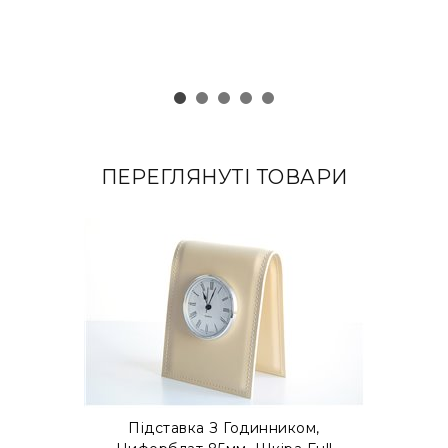
ПЕРЕГЛЯНУТІ ТОВАРИ
Підставка З Годинником,