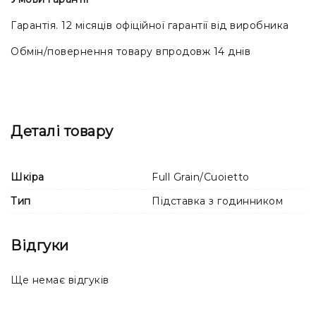
Гарантія. 12 місяців офіційної гарантії від виробника
Обмін/повернення товару впродовж 14 днів
Деталі товару
Шкіра
Full Grain/Cuoietto
Тип
Підставка з годинником
Відгуки
Ще немає відгуків