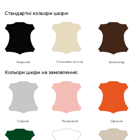
Стандартні кольори шкіри:
Слонова кістка
Чорний
Шоколад
Кольори шкіри на замовлення:
Серий
Рожевий
Оранж