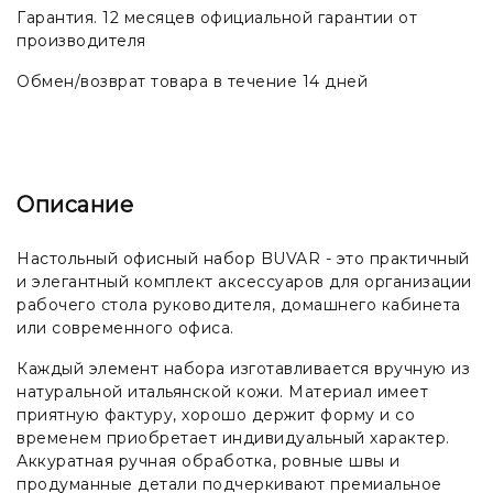
Гарантия. 12 месяцев официальной гарантии от
производителя
Обмен/возврат товара в течение 14 дней
Описание
Настольный офисный набор BUVAR - это практичный
и элегантный комплект аксессуаров для организации
рабочего стола руководителя, домашнего кабинета
или современного офиса.
Каждый элемент набора изготавливается вручную из
натуральной итальянской кожи. Материал имеет
приятную фактуру, хорошо держит форму и со
временем приобретает индивидуальный характер.
Аккуратная ручная обработка, ровные швы и
продуманные детали подчеркивают премиальное