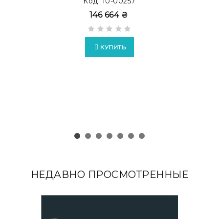
Код: 10-00257
Dk.Tan
146 664 ₴
КУПИТЬ
НЕДАВНО ПРОСМОТРЕННЫЕ