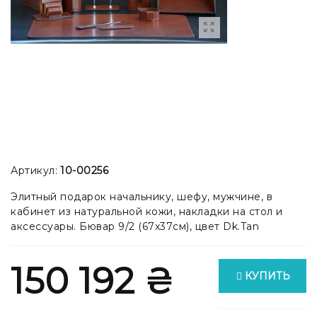
Артикул:
10-00256
Элитный подарок начальнику, шефу, мужчине, в
кабинет из натуральной кожи, накладки на стол и
аксессуары. Бювар 9/2 (67x37см), цвет Dk.Tan
150 192 ₴
КУПИТЬ