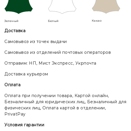
Какао
Зеленый
Белый
Доставка
Самовывоз из точек выдачи
Самовывоз из отделений почтовых операторов
Отправим: НП, Мист Экспресс, Укрпочта
Доставка курьером
Оплата
Оплата при получении товара, Картой онлайн,
Безналичный для юридических лиц, Безналичный для
физических лиц, Оплата картой в отделении,
PrivatPay
Условия гарантии