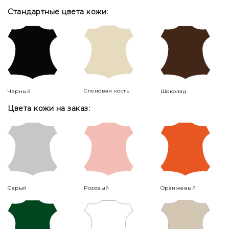
Стандартные цвета кожи:
Слоновая кость
Черный
Шоколад
Цвета кожи на заказ:
Серый
Розовый
Оранжевый