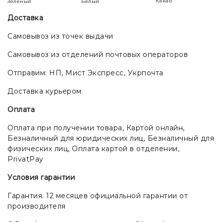
Какао
Зеленый
Белый
Доставка
Самовывоз из точек выдачи
Самовывоз из отделений почтовых операторов
Отправим: НП, Мист Экспресс, Укрпочта
Доставка курьером
Оплата
Оплата при получении товара, Картой онлайн,
Безналичный для юридических лиц, Безналичный для
физических лиц, Оплата картой в отделении,
PrivatPay
Условия гарантии
Гарантия. 12 месяцев официальной гарантии от
производителя