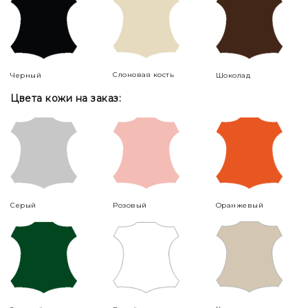
Слоновая кость
Черный
Шоколад
Цвета кожи на заказ:
Серый
Розовый
Оранжевый