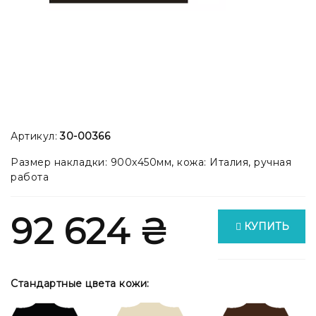
Артикул:
30-00366
Размер накладки: 900x450мм, кожа: Италия, ручная
работа
92 624 ₴
КУПИТЬ
Стандартные цвета кожи: