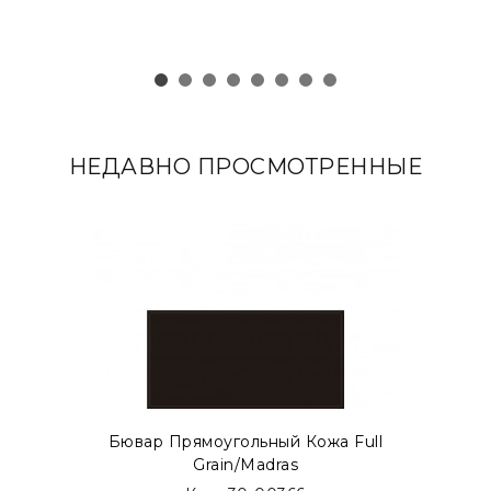
НЕДАВНО ПРОСМОТРЕННЫЕ
Бювар Прямоугольный Кожа Full
Grain/Madras