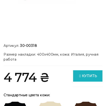
Артикул:
30-00318
Размер накладки: 400x400мм, кожа: Италия, ручная
работа
4 774 ₴
КУПИТЬ
Стандартные цвета кожи: