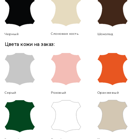
Слоновая кость
Черный
Шоколад
Цвета кожи на заказ:
Серый
Розовый
Оранжевый