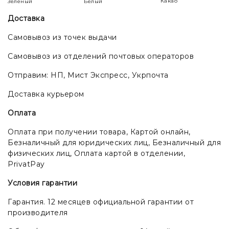
Какао
Зеленый
Белый
Доставка
Самовывоз из точек выдачи
Самовывоз из отделений почтовых операторов
Отправим: НП, Мист Экспресс, Укрпочта
Доставка курьером
Оплата
Оплата при получении товара, Картой онлайн,
Безналичный для юридических лиц, Безналичный для
физических лиц, Оплата картой в отделении,
PrivatPay
Условия гарантии
Гарантия. 12 месяцев официальной гарантии от
производителя