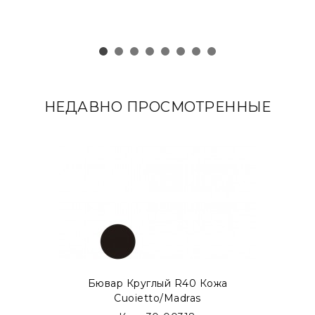
НЕДАВНО ПРОСМОТРЕННЫЕ
Бювар Круглый R40 Кожа
Cuoietto/Madras