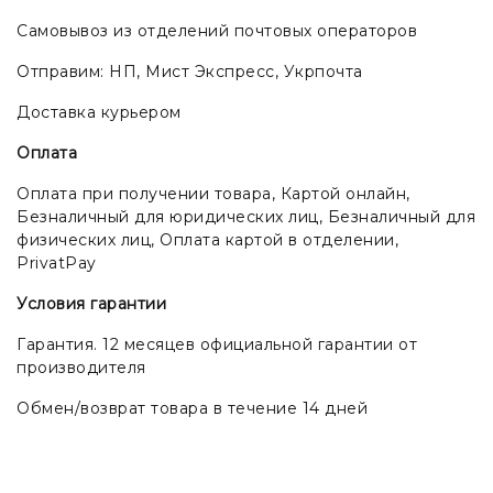
Самовывоз из отделений почтовых операторов
Отправим: НП, Мист Экспресс, Укрпочта
Доставка курьером
Оплата
Оплата при получении товара, Картой онлайн,
Безналичный для юридических лиц, Безналичный для
физических лиц, Оплата картой в отделении,
PrivatPay
Условия гарантии
Гарантия. 12 месяцев официальной гарантии от
производителя
Обмен/возврат товара в течение 14 дней