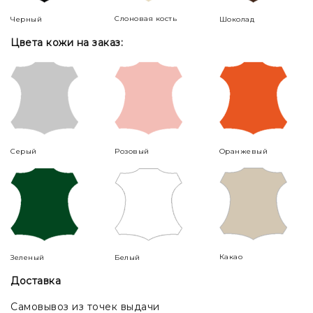
Слоновая кость
Черный
Шоколад
Цвета кожи на заказ:
Серый
Розовый
Оранжевый
Какао
Зеленый
Белый
Доставка
Самовывоз из точек выдачи