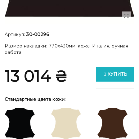
Артикул:
30-00296
Размер накладки: 770x430мм, кожа: Италия, ручная
работа
13 014 ₴
КУПИТЬ
Стандартные цвета кожи: