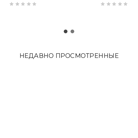
НЕДАВНО ПРОСМОТРЕННЫЕ