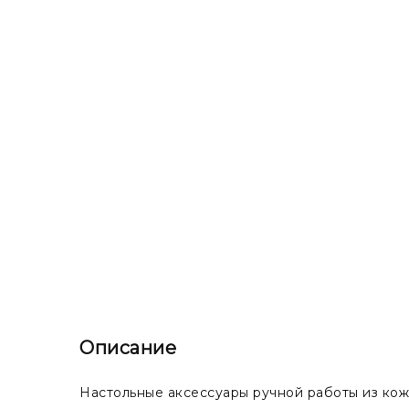
Описание
Настольные аксессуары ручной работы из кож