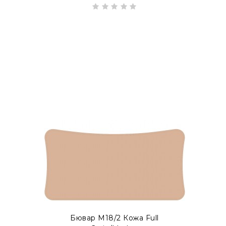
Бювар М18/2 Кожа Full