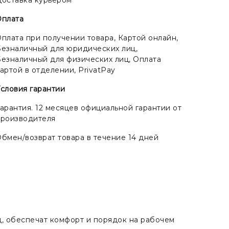
Оплата
плата при получении товара, Картой онлайн,
езналичный для юридических лиц,
езналичный для физических лиц, Оплата
артой в отделении, PrivatPay
словия гарантии
арантия. 12 месяцев официальной гарантии от
производителя
бмен/возврат товара в течение 14 дней
д, обеспечат комфорт и порядок на рабочем