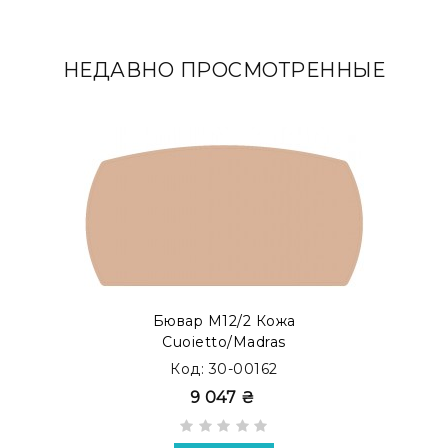
НЕДАВНО ПРОСМОТРЕННЫЕ
Бювар М12/2 Кожа
Cuoietto/Madras
Код: 30-00162
9 047 ₴