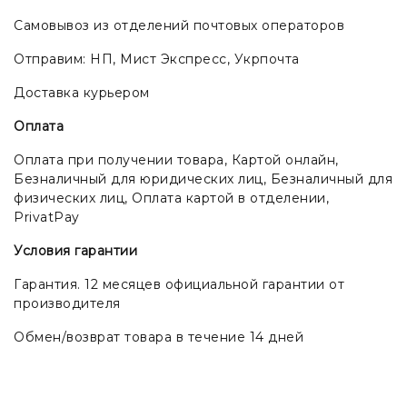
Самовывоз из отделений почтовых операторов
Отправим: НП, Мист Экспресс, Укрпочта
Доставка курьером
Оплата
Оплата при получении товара, Картой онлайн,
Безналичный для юридических лиц, Безналичный для
физических лиц, Оплата картой в отделении,
PrivatPay
Условия гарантии
Гарантия. 12 месяцев официальной гарантии от
производителя
Обмен/возврат товара в течение 14 дней