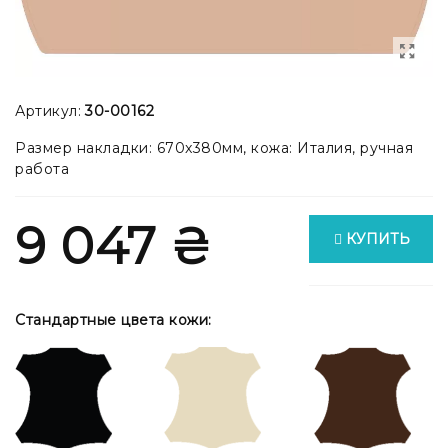
Артикул:
30-00162
Размер накладки: 670x380мм, кожа: Италия, ручная
работа
9 047 ₴
КУПИТЬ
Стандартные цвета кожи: