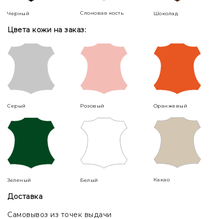
Слоновая кость
Черный
Шоколад
Цвета кожи на заказ:
Серый
Розовый
Оранжевый
Какао
Зеленый
Белый
Доставка
Самовывоз из точек выдачи