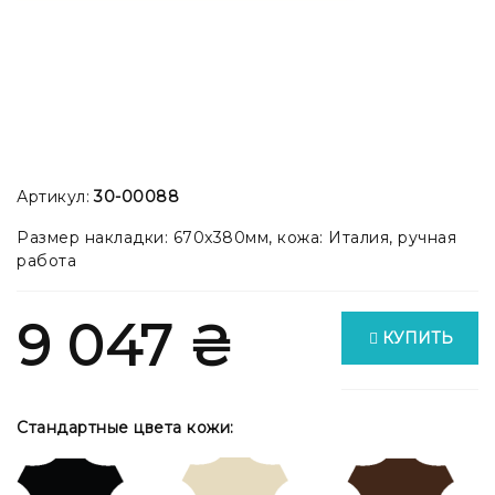
Артикул:
30-00088
Размер накладки: 670x380мм, кожа: Италия, ручная
работа
9 047 ₴
КУПИТЬ
Стандартные цвета кожи: