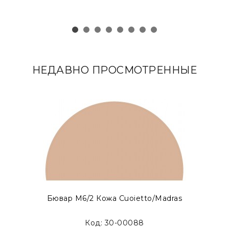
НЕДАВНО ПРОСМОТРЕННЫЕ
Бювар М6/2 Кожа Cuoietto/Madras
Код: 30-00088