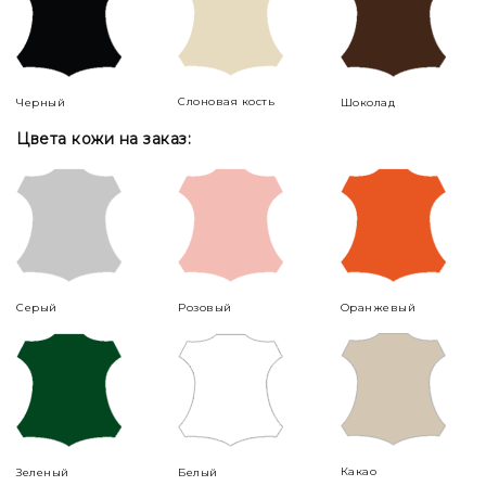
Слоновая кость
Черный
Шоколад
Цвета кожи на заказ:
Серый
Розовый
Оранжевый
Какао
Зеленый
Белый