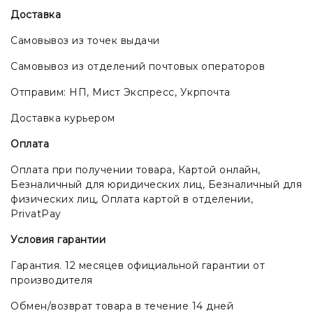
Доставка
Самовывоз из точек выдачи
Самовывоз из отделений почтовых операторов
Отправим: НП, Мист Экспресс, Укрпочта
Доставка курьером
Оплата
Оплата при получении товара, Картой онлайн,
Безналичный для юридических лиц, Безналичный для
физических лиц, Оплата картой в отделении,
PrivatPay
Условия гарантии
Гарантия. 12 месяцев официальной гарантии от
производителя
Обмен/возврат товара в течение 14 дней