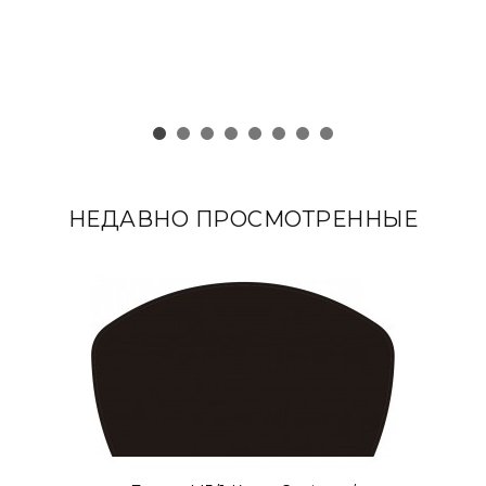
НЕДАВНО ПРОСМОТРЕННЫЕ