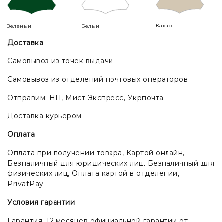
Какао
Зеленый
Белый
Доставка
Самовывоз из точек выдачи
Самовывоз из отделений почтовых операторов
Отправим: НП, Мист Экспресс, Укрпочта
Доставка курьером
Оплата
Оплата при получении товара, Картой онлайн,
Безналичный для юридических лиц, Безналичный для
физических лиц, Оплата картой в отделении,
PrivatPay
Условия гарантии
Гарантия. 12 месяцев официальной гарантии от