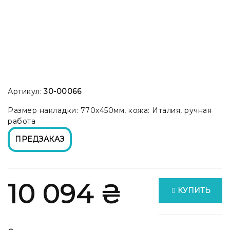
Артикул:
30-00066
Размер накладки: 770x450мм, кожа: Италия, ручная
работа
ПРЕДЗАКАЗ
10 094 ₴
КУПИТЬ