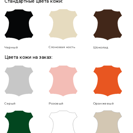
Стандартные цвета кожи:
Слоновая кость
Черный
Шоколад
Цвета кожи на заказ:
Серый
Розовый
Оранжевый