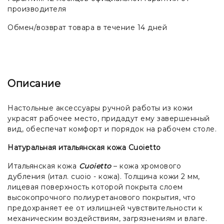
производителя
Обмен/возврат товара в течение 14 дней
Описание
Настольные аксессуары ручной работы из кожи
украсят рабочее место, придадут ему завершенный
вид, обеспечат комфорт и порядок на рабочем столе.
Натуральная итальянская кожа Cuoietto
Итальянская кожа
Cuoietto
– кожа хромового
дубления (итал. cuoio - кожа). Толщина кожи 2 мм,
лицевая поверхность которой покрыта слоем
высокопрочного полиуретанового покрытия, что
предохраняет ее от излишней чувствительности к
механическим воздействиям, загрязнениям и влаге.