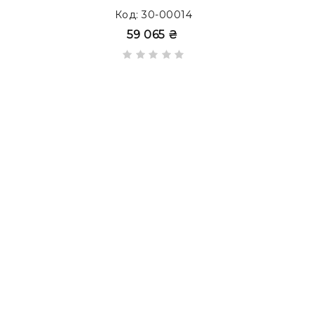
Код: 30-00014
59 065 ₴