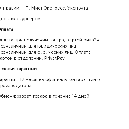
тправим: НП, Мист Экспресс, Укрпочта
оставка курьером
Оплата
плата при получении товара, Картой онлайн,
езналичный для юридических лиц,
езналичный для физических лиц, Оплата
артой в отделении, PrivatPay
словия гарантии
арантия. 12 месяцев официальной гарантии от
производителя
бмен/возврат товара в течение 14 дней