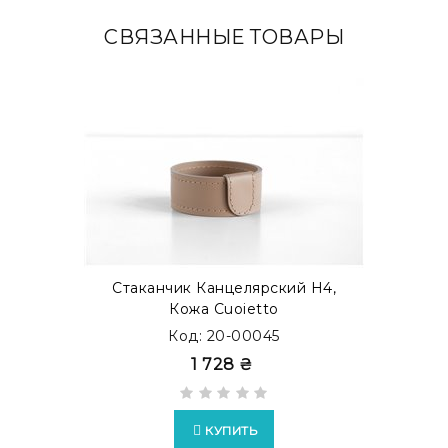
СВЯЗАННЫЕ ТОВАРЫ
Стаканчик Канцелярский H4,
Кожа Cuoietto
Код: 20-00045
1 728 ₴
КУПИТЬ