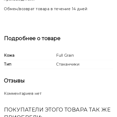
Обмен/возврат товара в течение 14 дней
Подробнее о товаре
Кожа
Full Grain
Тип
Стаканчики
Отзывы
Комментариев нет
ПОКУПАТЕЛИ ЭТОГО ТОВАРА ТАК ЖЕ