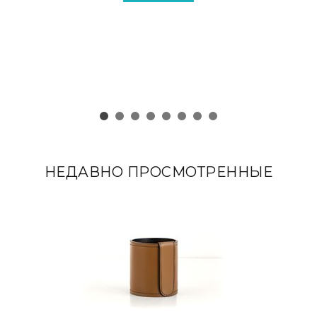
НЕДАВНО ПРОСМОТРЕННЫЕ