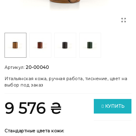
Артикул:
20-00040
Итальянская кожа, ручная работа, тиснение, цвет на
выбор под заказ
9 576 ₴
КУПИТЬ
Стандартные цвета кожи: