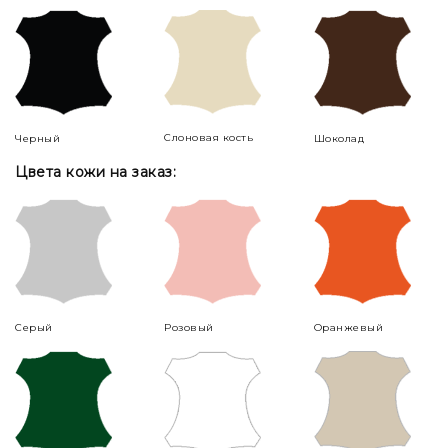
Слоновая кость
Черный
Шоколад
Цвета кожи на заказ:
Серый
Розовый
Оранжевый