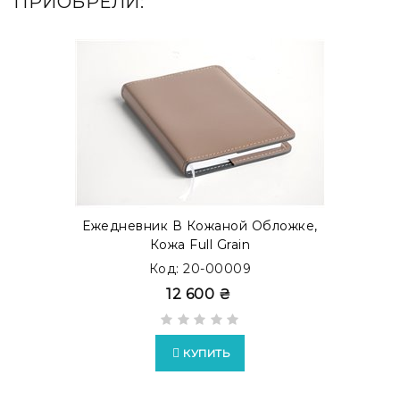
ПРИОБРЕЛИ:
Ежедневник В Кожаной Обложке,
Кожа Full Grain
Код: 20-00009
12 600 ₴
КУПИТЬ