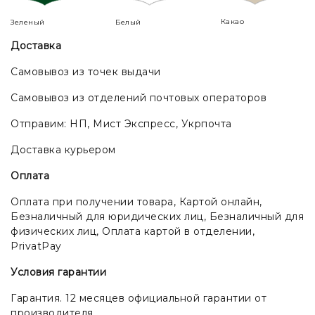
Какао
Зеленый
Белый
Доставка
Самовывоз из точек выдачи
Самовывоз из отделений почтовых операторов
Отправим: НП, Мист Экспресс, Укрпочта
Доставка курьером
Оплата
Оплата при получении товара, Картой онлайн,
Безналичный для юридических лиц, Безналичный для
физических лиц, Оплата картой в отделении,
PrivatPay
Условия гарантии
Гарантия. 12 месяцев официальной гарантии от
производителя