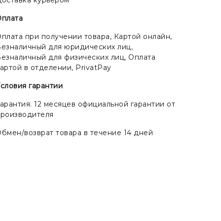
Оплата
плата при получении товара, Картой онлайн,
езналичный для юридических лиц,
езналичный для физических лиц, Оплата
артой в отделении, PrivatPay
словия гарантии
арантия. 12 месяцев официальной гарантии от
производителя
бмен/возврат товара в течение 14 дней