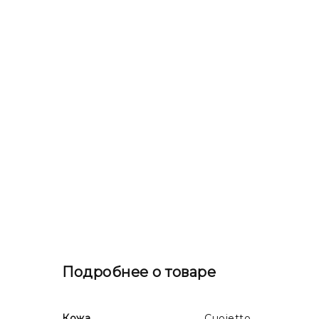
Подробнее о товаре
Кожа
Cuoietto