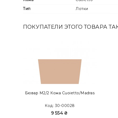
Тип
Лотки
ПОКУПАТЕЛИ ЭТОГО ТОВАРА ТА
Бювар М2/2 Кожа Cuoietto/Madras
Код: 30-00028
9 554 ₴