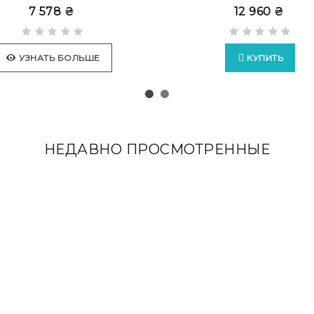
7 578 ₴
12 960 ₴
УЗНАТЬ БОЛЬШЕ
КУПИТЬ
НЕДАВНО ПРОСМОТРЕННЫЕ