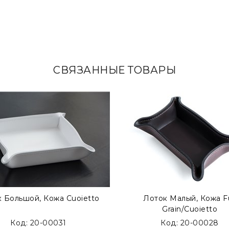
СВЯЗАННЫЕ ТОВАРЫ
 Большой, Кожа Cuoietto
Лоток Малый, Кожа Fu
Grain/Cuoietto
Код: 20-00031
Код: 20-00028