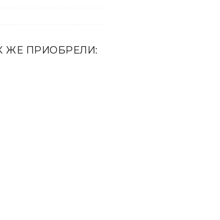
К ЖЕ ПРИОБРЕЛИ: