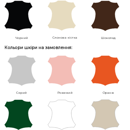
Слонова кістка
Чорний
Шоколад
Кольори шкіри на замовлення:
Серий
Рожевий
Оранж