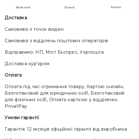
Какао
Зелений
Білий
Доставка
Самовивіз з точок видачі
Самовивіз з відділень поштових операторів
Відправимо: НП, Міст Експрес, Укрпошта
Доставка кур'єром
Оплата
Оплата під час отримання товару, Картою онлайн,
Безготівковий для юридичних осіб, Безготівковий
для фізичних осіб, Оплата карткою у відділенні,
PrivatPay
Умови гарантії
Гарантія. 12 місяців офіційної гарантії від виробника