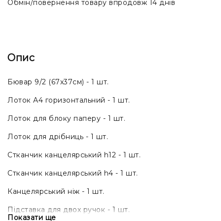
Обмін/повернення товару впродовж 14 днів
Опис
Бювар 9/2 (67x37см) - 1 шт.
Лоток А4 горизонтальний - 1 шт.
Лоток для блоку паперу - 1 шт.
Лоток для дрібниць - 1 шт.
Стканчик канцелярський h12 - 1 шт.
Стканчик канцелярський h4 - 1 шт.
Канцелярський ніж - 1 шт.
Підставка для двох ручок - 1 шт.
Показати ще