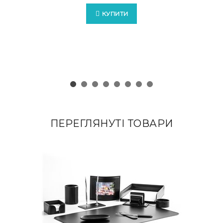
КУПИТИ
ПЕРЕГЛЯНУТІ ТОВАРИ