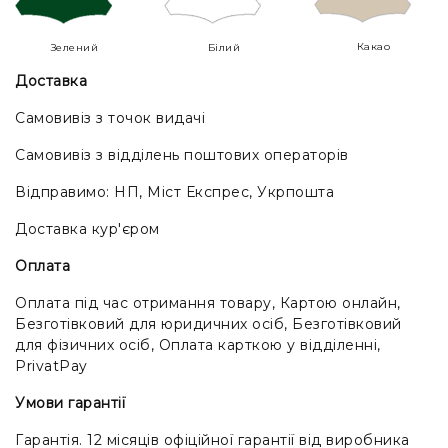
Какао
Зелений
Білий
Доставка
Самовивіз з точок видачі
Самовивіз з відділень поштових операторів
Відправимо: НП, Міст Експрес, Укрпошта
Доставка кур'єром
Оплата
Оплата під час отримання товару, Картою онлайн,
Безготівковий для юридичних осіб, Безготівковий
для фізичних осіб, Оплата карткою у відділенні,
PrivatPay
Умови гарантії
Гарантія. 12 місяців офіційної гарантії від виробника