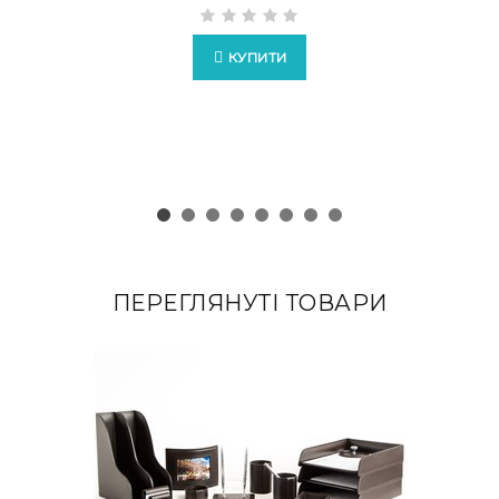
КУПИТИ
ПЕРЕГЛЯНУТІ ТОВАРИ