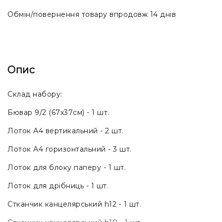
Обмін/повернення товару впродовж 14 днів
Опис
Склад набору:
Бювар 9/2 (67x37см) - 1 шт.
Лоток А4 вертикальний - 2 шт.
Лоток А4 горизонтальний - 3 шт.
Лоток для блоку паперу - 1 шт.
Лоток для дрібниць - 1 шт.
Стканчик канцелярський h12 - 1 шт.