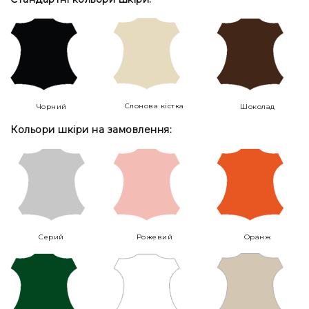
Слонова кістка
Чорний
Шоколад
Кольори шкіри на замовлення:
Серий
Рожевий
Оранж