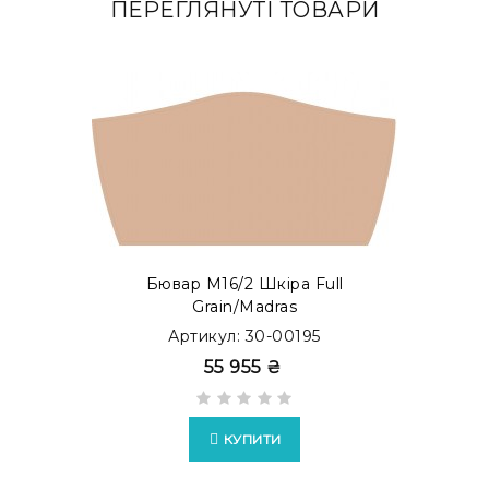
ПЕРЕГЛЯНУТІ ТОВАРИ
Бювар М16/2 Шкіра Full
Grain/Madras
Артикул: 30-00195
55 955 ₴
КУПИТИ