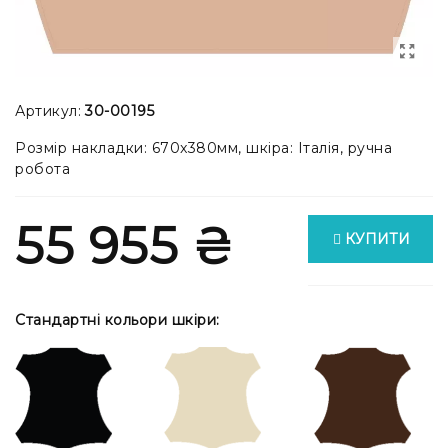
Артикул:
30-00195
Розмір накладки: 670x380мм, шкіра: Італія, ручна
робота
55 955 ₴
КУПИТИ
Стандартні кольори шкіри: