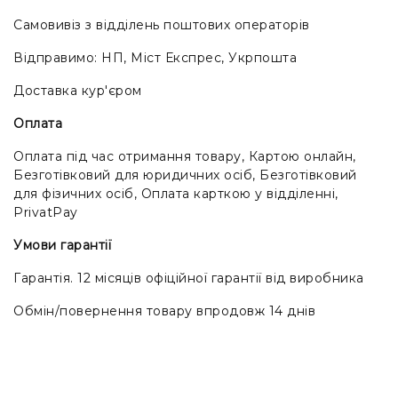
Самовивіз з відділень поштових операторів
Відправимо: НП, Міст Експрес, Укрпошта
Доставка кур'єром
Оплата
Оплата під час отримання товару, Картою онлайн,
Безготівковий для юридичних осіб, Безготівковий
для фізичних осіб, Оплата карткою у відділенні,
PrivatPay
Умови гарантії
Гарантія. 12 місяців офіційної гарантії від виробника
Обмін/повернення товару впродовж 14 днів