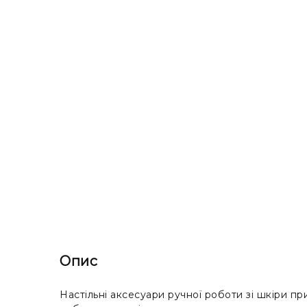
Опис
Настільні аксесуари ручної роботи зі шкіри п